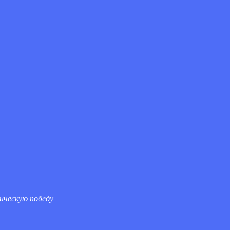
ическую победу