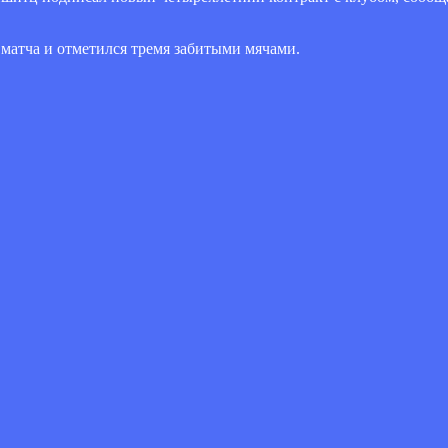
матча и отметился тремя забитыми мячами.