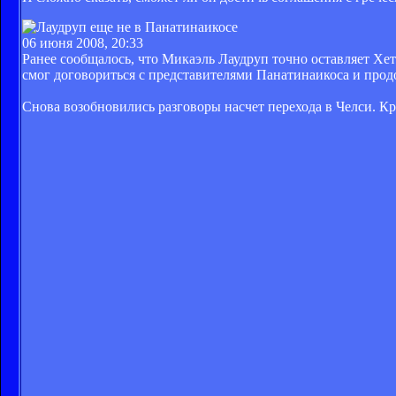
06 июня 2008, 20:33
Ранее сообщалось, что Микаэль Лаудруп точно оставляет Хета
смог договориться с представителями Панатинаикоса и прод
Снова возобновились разговоры насчет перехода в Челси. Кр