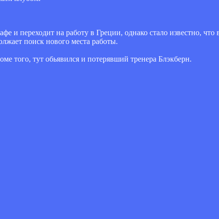
фе и переходит на работу в Греции, однако стало известно, что
олжает поиск нового места работы.
оме того, тут обьявился и потерявший тренера Блэкберн.