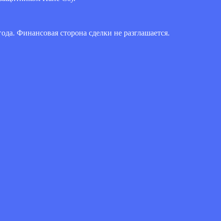
ода. Финансовая сторона сделки не разглашается.