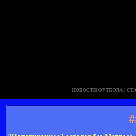
|
НОВОСТИ ФУТБОЛА
СТ
#